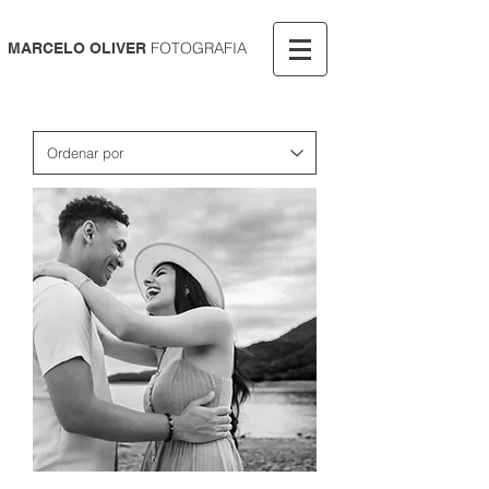
FOTOGRAFIA
MARCELO OLIVER