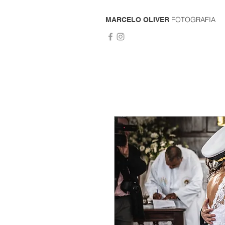
FOTOGRAFIA
MARCELO OLIVER