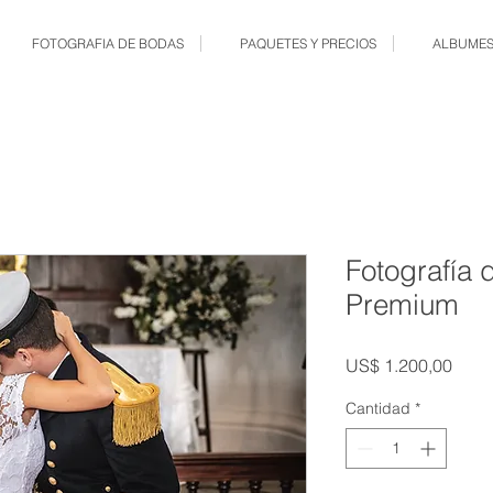
FOTOGRAFIA DE BODAS
PAQUETES Y PRECIOS
ALBUMES
Fotografía 
Premium
Prec
US$ 1.200,00
Cantidad
*