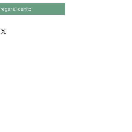
regar al carrito